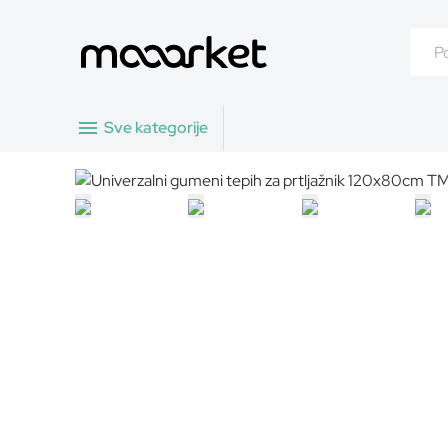
Sve kategorije