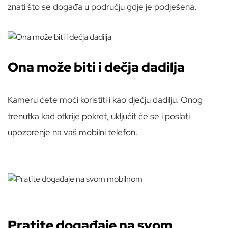
znati što se događa u području gdje je podješena.
Ona može biti i dečja dadilja
Kameru ćete moći koristiti i kao dječju dadilju. Onog
trenutka kad otkrije pokret, uključit će se i poslati
upozorenje na vaš mobilni telefon.
Pratite događaje na svom