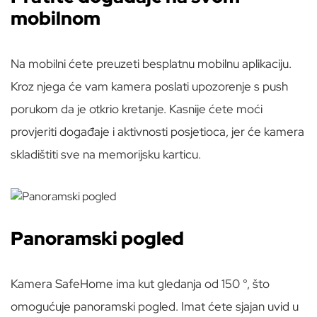
mobilnom
Na mobilni ćete preuzeti besplatnu mobilnu aplikaciju.
Kroz njega će vam kamera poslati upozorenje s push
porukom da je otkrio kretanje. Kasnije ćete moći
provjeriti događaje i aktivnosti posjetioca, jer će kamera
skladištiti sve na memorijsku karticu.
Panoramski pogled
Kamera SafeHome ima kut gledanja od 150 °, što
omogućuje panoramski pogled. Imat ćete sjajan uvid u