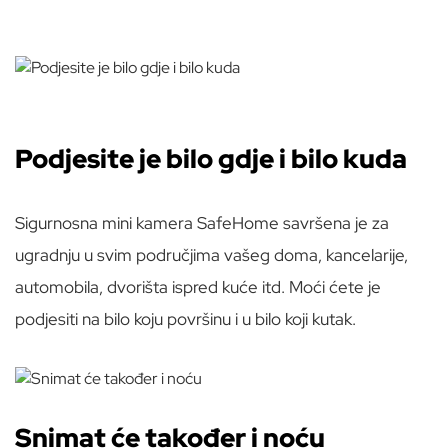
Podjesite je bilo gdje i bilo kuda
Sigurnosna mini kamera SafeHome savršena je za
ugradnju u svim područjima vašeg doma, kancelarije,
automobila, dvorišta ispred kuće itd. Moći ćete je
podjesiti na bilo koju površinu i u bilo koji kutak.
Snimat će također i noću